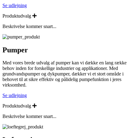
Se udlejning
Expand
Produktudvalg
Beskrivelse kommer snart...
Pumper
Med vores brede udvalg af pumper kan vi dække en lang række
behov inden for forskellige industrier og applikationer. Med
grundvandspumper og dykpumper, dækker vi et stort område i
behovet til at sikre effektiv og pålidelig pumpefunktion i jeres
virksomhed.
Se udlejning
Expand
Produktudvalg
Beskrivelse kommer snart...