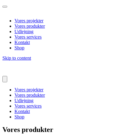
Vores projekter
Vores produkter
Udlejning
Vores services
Kontakt
Shop
Skip to content
Vores projekter
Vores produkter
Udlejning
Vores services
Kontakt
Shop
Vores produkter