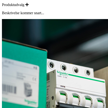
Expand
Produktudvalg
Beskrivelse kommer snart...