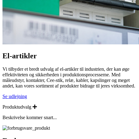
El-artikler
Vi tilbyder et bredt udvalg af el-artikler til industrien, der kan øge
effektiviteten og sikkerheden i produktionsprocesserne. Med
måleudstyr, kontakter, Cee-stik, relæ, kabler, kapslinger og meget
andet, kan vores sortiment af produkter bidrage til jeres virksomhed.
Se udlejning
Expand
Produktudvalg
Beskrivelse kommer snart...