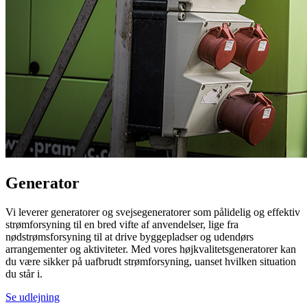
Generator
Vi leverer generatorer og svejsegeneratorer som pålidelig og effektiv
strømforsyning til en bred vifte af anvendelser, lige fra
nødstrømsforsyning til at drive byggepladser og udendørs
arrangementer og aktiviteter. Med vores højkvalitetsgeneratorer kan
du være sikker på uafbrudt strømforsyning, uanset hvilken situation
du står i.
Se udlejning