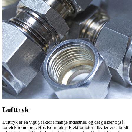
Lufttryk
Lufttryk er en vigtig faktor i mange industrier, og det gælder også
for elektromotorer. Hos Bornholms Elektromotor tilbyder vi et bredt